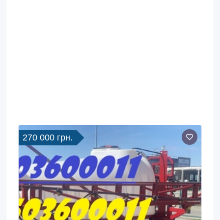
270 000 грн.