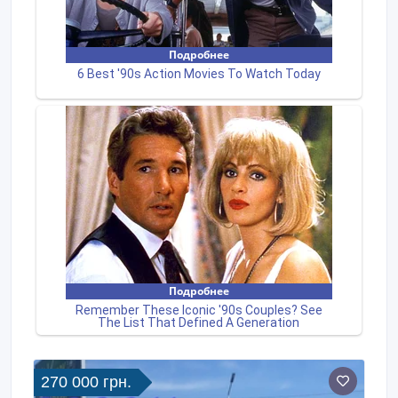
270 000 грн.