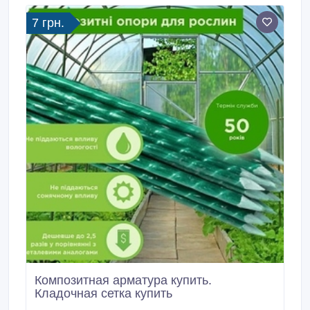
7 грн.
Композитная арматура купить.
Кладочная сетка купить