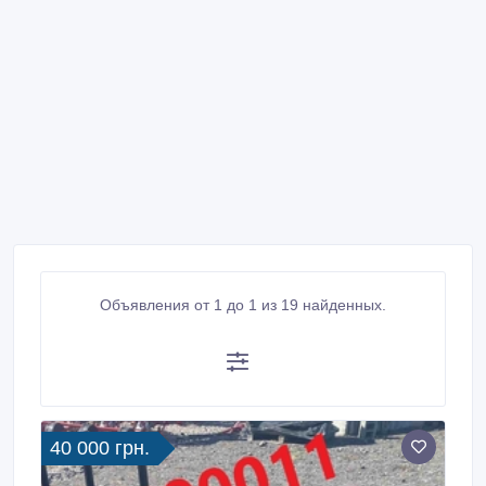
Объявления от 1 до 1 из 19 найденных.
40 000 грн.