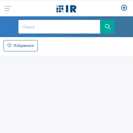
Избранное